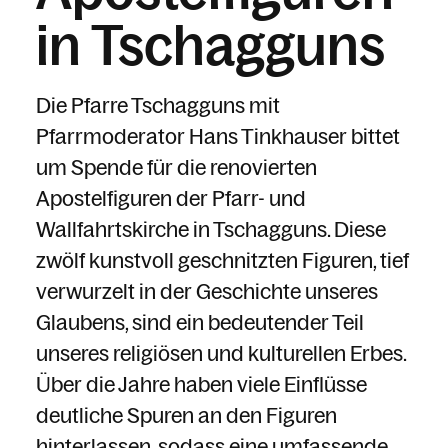
in Tschagguns
Die Pfarre Tschagguns mit
Pfarrmoderator Hans Tinkhauser bittet
um Spende für die renovierten
Apostelfiguren der Pfarr- und
Wallfahrtskirche in Tschagguns. Diese
zwölf kunstvoll geschnitzten Figuren, tief
verwurzelt in der Geschichte unseres
Glaubens, sind ein bedeutender Teil
unseres religiösen und kulturellen Erbes.
Über die Jahre haben viele Einflüsse
deutliche Spuren an den Figuren
hinterlassen, sodass eine umfassende