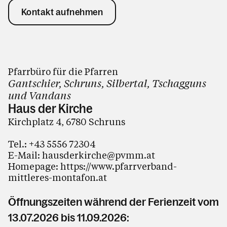
Kontakt aufnehmen
Pfarrbüro für die Pfarren
Gantschier, Schruns, Silbertal, Tschagguns
und Vandans
Haus der Kirche
Kirchplatz 4, 6780 Schruns
Tel.:
+43 5556 72304
E-Mail:
hausderkirche@pvmm.at
Homepage:
https://www.pfarrverband-
mittleres-montafon.at
Öffnungszeiten während der Ferienzeit vom
13.07.2026 bis 11.09.2026: