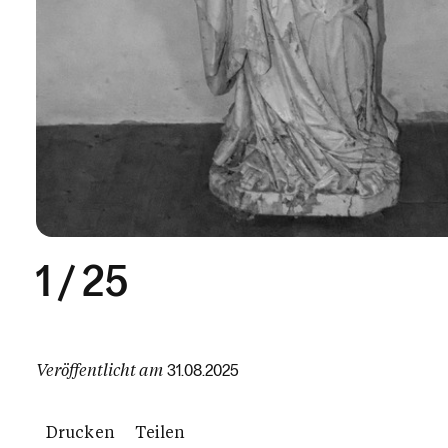
1
/
25
Veröffentlicht am
31.08.2025
Drucken
Teilen