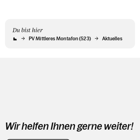
Du bist hier
PV Mittleres Montafon (523)
Aktuelles
Wir helfen Ihnen gerne weiter!