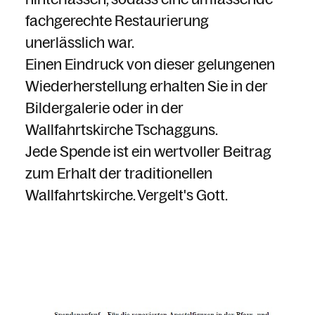
fachgerechte Restaurierung
unerlässlich war.
Einen Eindruck von dieser gelungenen
Wiederherstellung erhalten Sie in der
Bildergalerie oder in der
Wallfahrtskirche Tschagguns.
Jede Spende ist ein wertvoller Beitrag
zum Erhalt der traditionellen
Wallfahrtskirche. Vergelt's Gott.