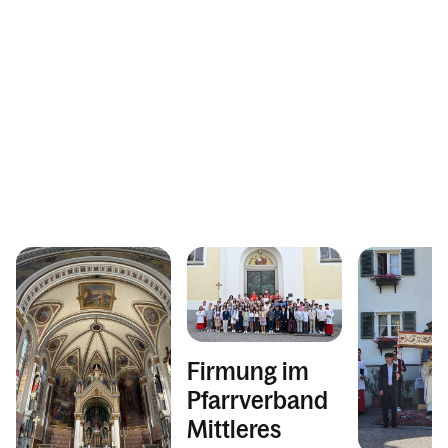
Firmung im
Pfarrverband
Mittleres