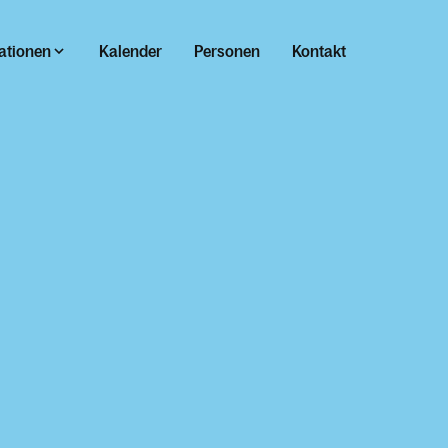
ationen
Kalender
Personen
Kontakt