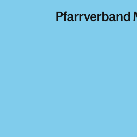
Pfarrverband 