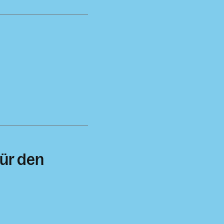
für den