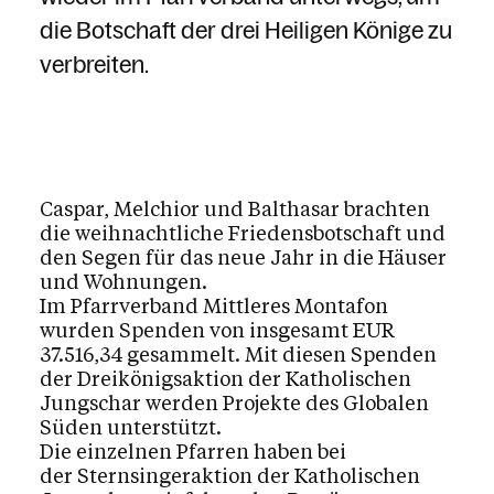
die Botschaft der drei Heiligen Könige zu
verbreiten.
Caspar, Melchior und Balthasar brachten
die weihnachtliche Friedensbotschaft und
den Segen für das neue Jahr in die Häuser
und Wohnungen.
Im Pfarrverband Mittleres Montafon
wurden Spenden von insgesamt EUR
37.516,34 gesammelt. Mit diesen Spenden
der Dreikönigsaktion der Katholischen
Jungschar werden Projekte des Globalen
Süden unterstützt.
Die einzelnen Pfarren haben bei
der Sternsingeraktion der Katholischen