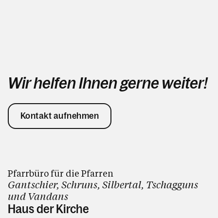
Wir helfen Ihnen gerne weiter!
Kontakt aufnehmen
Pfarrbüro für die Pfarren
Gantschier, Schruns, Silbertal, Tschagguns
und Vandans
Haus der Kirche