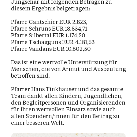
Jungschar mit folgenden Beträgen zu
diesem Ergebnis beigetragen:
Pfarre Gantschier EUR 2.823,-
Pfarre Schruns EUR 18.834,71
Pfarre Silbertal EUR 1.174,50
Pfarre Tschagguns EUR 4.181,63
Pfarre Vandans EUR 10.502,50
Das ist eine wertvolle Unterstützung für
Menschen, die von Armut und Ausbeutung
betroffen sind.
Pfarrer Hans Tinkhauser und das gesamte
Team dankt allen Kindern, Jugendlichen,
den Begleitpersonen und Organisierenden
für ihren wertvollen Einsatz sowie auch
allen Spendern/innen für den Beitrag zu
einer besseren Welt.