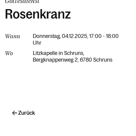
Gottesdienst
Rosenkranz
Wann
Donnerstag, 04.12.2025, 17:00 - 18:00
Uhr
Wo
Litzkapelle in Schruns
Bergknappenweg 2
6780 Schruns
Zurück