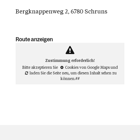
Bergknappenweg 2, 6780 Schruns
Route anzeigen
Zustimmung erforderlich!
Bitte akzeptieren Sie
Cookies von Google Maps
und
laden Sie die Seite neu
, um diesen Inhalt sehen zu
können.##