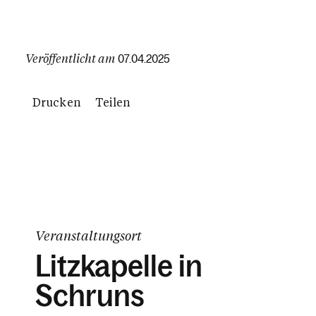
Veröffentlicht am
07.04.2025
Drucken
Teilen
Veranstaltungsort
Litzkapelle in
Schruns