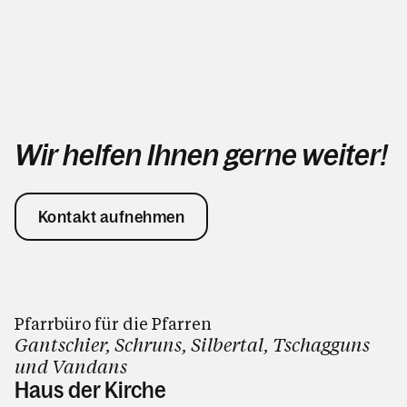
Wir helfen Ihnen gerne weiter!
Kontakt aufnehmen
Pfarrbüro für die Pfarren
Gantschier, Schruns, Silbertal, Tschagguns
und Vandans
Haus der Kirche