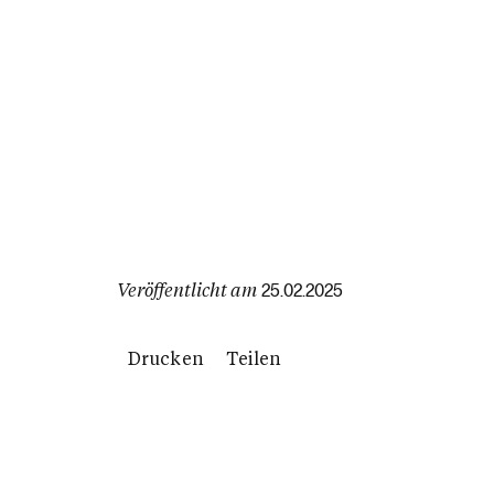
Veröffentlicht am
25.02.2025
Drucken
Teilen