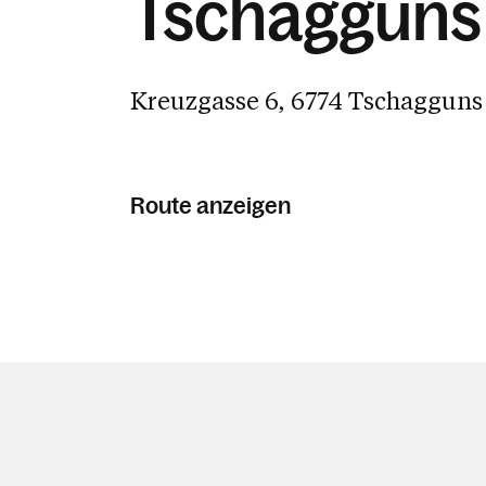
Tschagguns
Kreuzgasse 6, 6774 Tschagguns
Route anzeigen