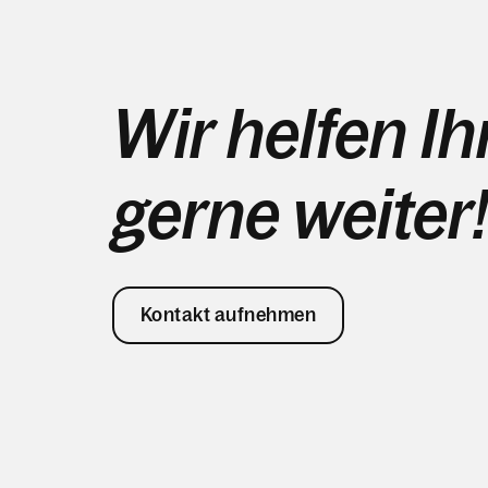
Wir helfen I
gerne weiter!
Kontakt aufnehmen