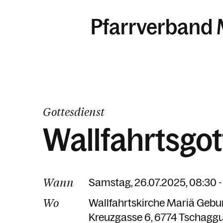
Pfarrverband 
Gottesdienst
Wallfahrtsgot
Wann
Samstag, 26.07.2025, 08:30 -
Wo
Wallfahrtskirche Mariä Gebu
Kreuzgasse 6
6774 Tschagg