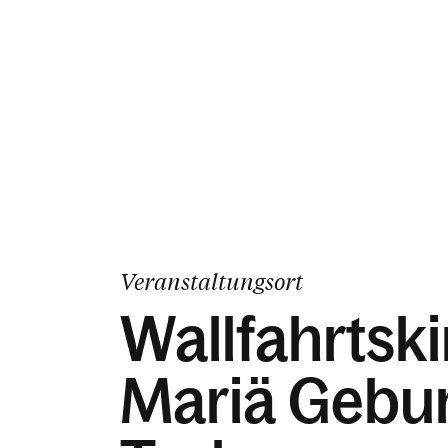
Veranstaltungsort
Wallfahrtsk
Mariä Gebur