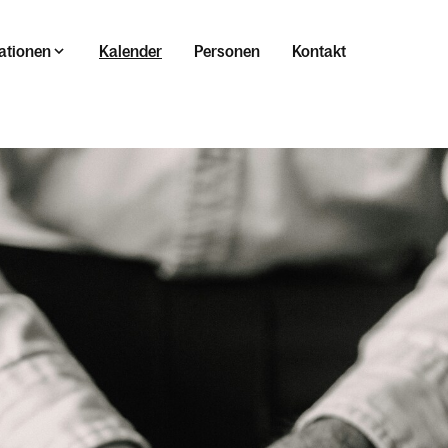
ationen
Kalender
Personen
Kontakt