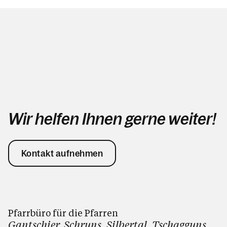
Wir helfen Ihnen gerne weiter!
Kontakt aufnehmen
Pfarrbüro für die Pfarren
Gantschier, Schruns, Silbertal, Tschagguns