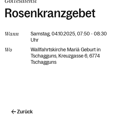
Gottesdienst
Rosenkranzgebet
Wann
Samstag, 04.10.2025, 07:50 - 08:30
Uhr
Wo
Wallfahrtskirche Mariä Geburt in
Tschagguns
Kreuzgasse 6
6774
Tschagguns
Zurück