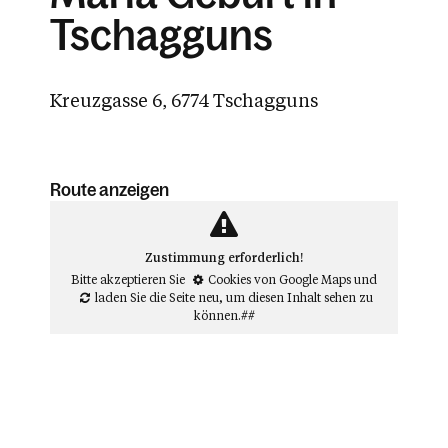
Tschagguns
Kreuzgasse 6, 6774 Tschagguns
Route anzeigen
Zustimmung erforderlich!
Bitte akzeptieren Sie
Cookies von Google Maps
und
laden Sie die Seite neu
, um diesen Inhalt sehen zu
können.##