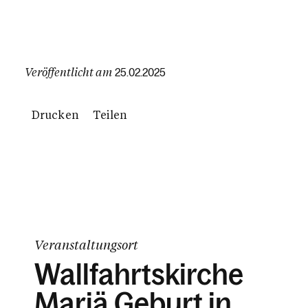
Veröffentlicht am
25.02.2025
Drucken
Teilen
Veranstaltungsort
Wallfahrtskirche
Mariä Geburt in