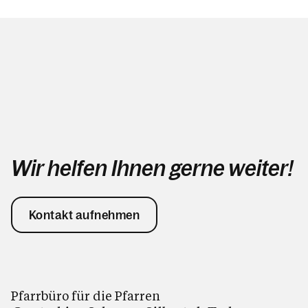
Wir helfen Ihnen gerne weiter!
Kontakt aufnehmen
Pfarrbüro für die Pfarren