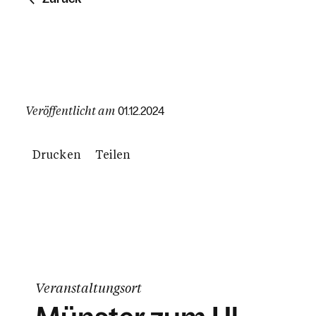
Veröffentlicht am
01.12.2024
Drucken
Teilen
Veranstaltungsort