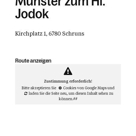
Münster zum Hl.
Jodok
Kirchplatz 1, 6780 Schruns
Route anzeigen
Zustimmung erforderlich!
Bitte akzeptieren Sie
Cookies von Google Maps
und
laden Sie die Seite neu
, um diesen Inhalt sehen zu
können.##