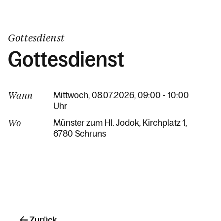
Gottesdienst
Gottesdienst
Wann
Mittwoch, 08.07.2026, 09:00 - 10:00
Uhr
Wo
Münster zum Hl. Jodok
Kirchplatz 1
6780 Schruns
Zurück